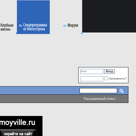
Запомнить?
Расширенный поиск