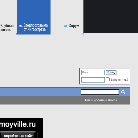
Запомнить?
Расширенный поиск