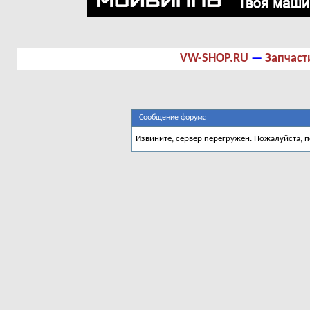
VW-SHOP.RU
—
Запчаст
Сообщение форума
Извините, сервер перегружен. Пожалуйста, 