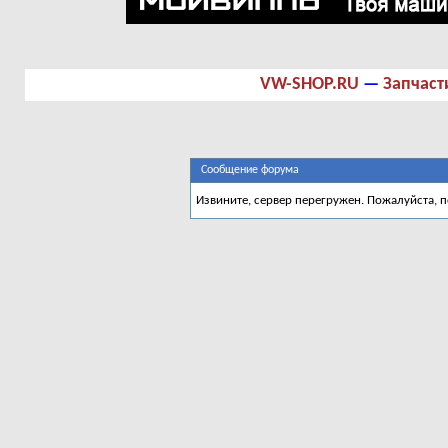
VW-SHOP.RU
—
Запчаст
Сообщение форума
Извините, сервер перегружен. Пожалуйста, 