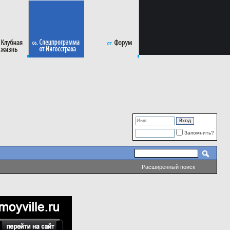
Запомнить?
Расширенный поиск