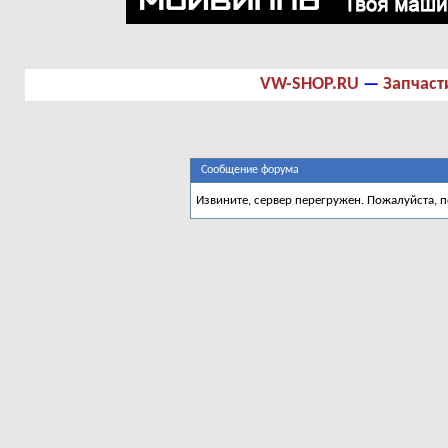
VW-SHOP.RU
—
Запчаст
Сообщение форума
Извините, сервер перегружен. Пожалуйста, 