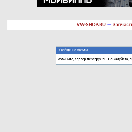
VW-SHOP.RU
—
Запчаст
Сообщение форума
Извините, сервер перегружен. Пожалуйста, 