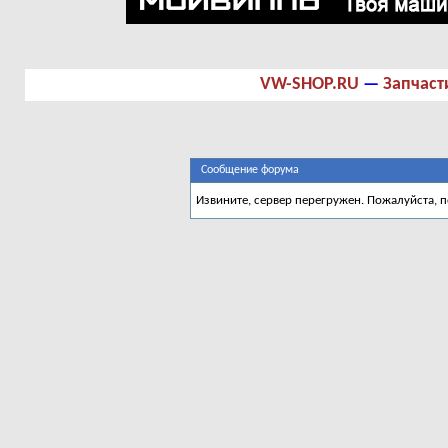
VW-SHOP.RU
—
Запчаст
Сообщение форума
Извините, сервер перегружен. Пожалуйста, 