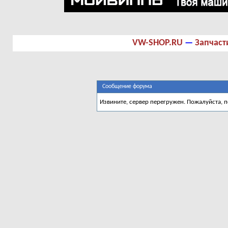
VW-SHOP.RU
—
Запчаст
Сообщение форума
Извините, сервер перегружен. Пожалуйста, 