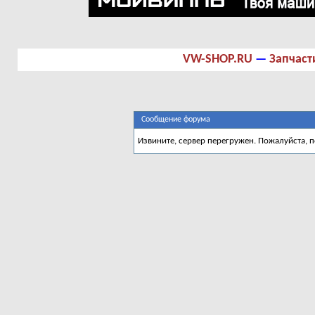
VW-SHOP.RU
—
Запчаст
Сообщение форума
Извините, сервер перегружен. Пожалуйста, 