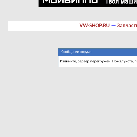
VW-SHOP.RU
—
Запчаст
Сообщение форума
Извините, сервер перегружен. Пожалуйста, 