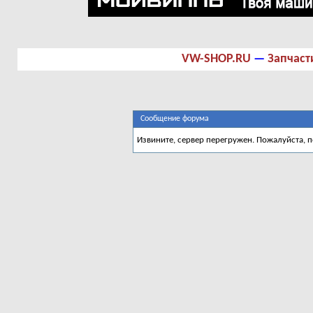
VW-SHOP.RU
—
Запчаст
Сообщение форума
Извините, сервер перегружен. Пожалуйста, 