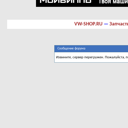
VW-SHOP.RU
—
Запчаст
Сообщение форума
Извините, сервер перегружен. Пожалуйста, 