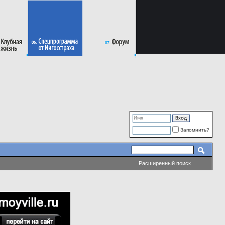
Запомнить?
Расширенный поиск