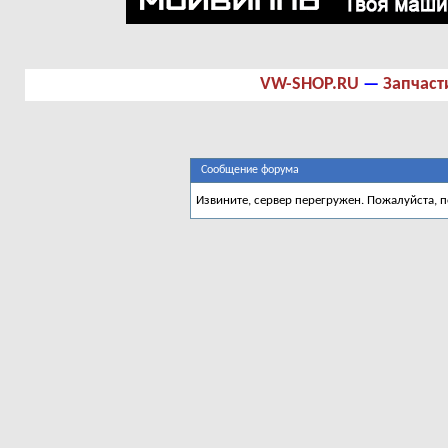
VW-SHOP.RU
—
Запчаст
Сообщение форума
Извините, сервер перегружен. Пожалуйста, 