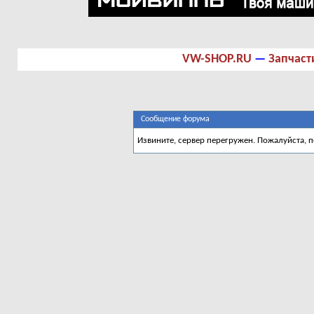
VW-SHOP.RU
—
Запчаст
Сообщение форума
Извините, сервер перегружен. Пожалуйста, 