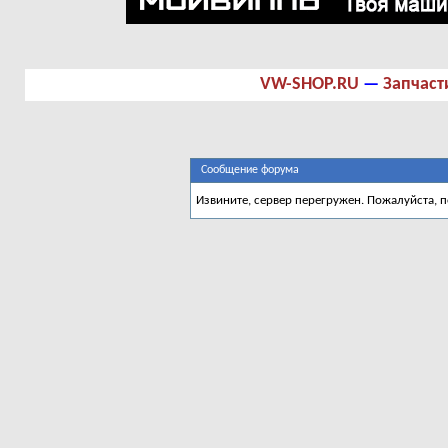
VW-SHOP.RU
—
Запчаст
Сообщение форума
Извините, сервер перегружен. Пожалуйста, 