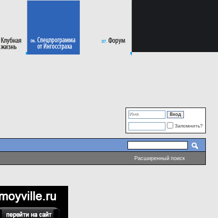
Запомнить?
Расширенный поиск