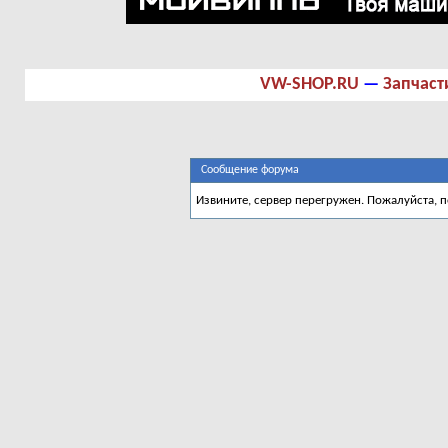
VW-SHOP.RU
—
Запчаст
Сообщение форума
Извините, сервер перегружен. Пожалуйста, 