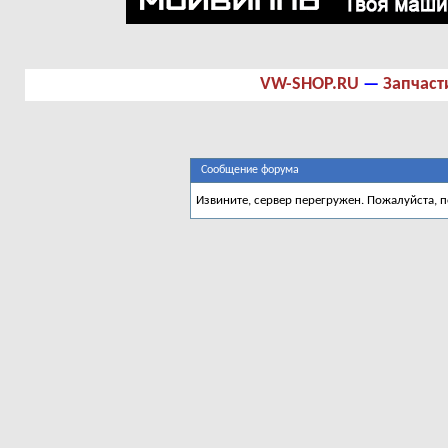
VW-SHOP.RU
—
Запчаст
Сообщение форума
Извините, сервер перегружен. Пожалуйста, 