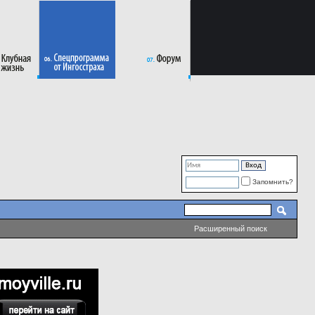
Запомнить?
Расширенный поиск