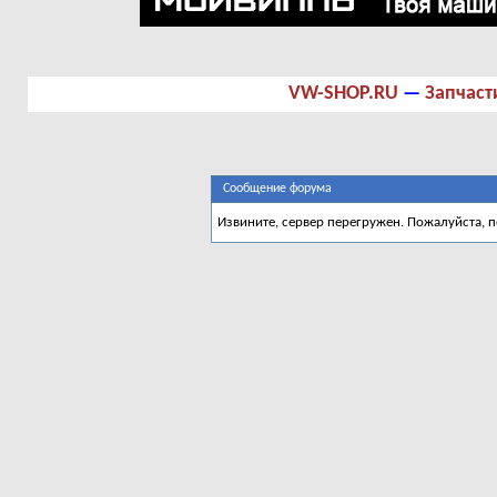
VW-SHOP.RU
—
Запчаст
Сообщение форума
Извините, сервер перегружен. Пожалуйста, 