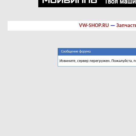
VW-SHOP.RU
—
Запчаст
Сообщение форума
Извините, сервер перегружен. Пожалуйста, 