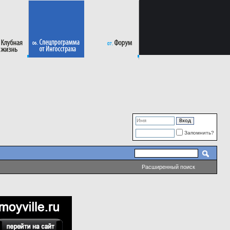
Запомнить?
Расширенный поиск