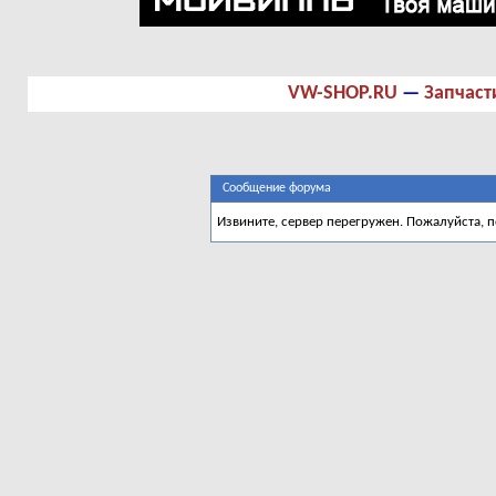
VW-SHOP.RU
—
Запчаст
Сообщение форума
Извините, сервер перегружен. Пожалуйста, 