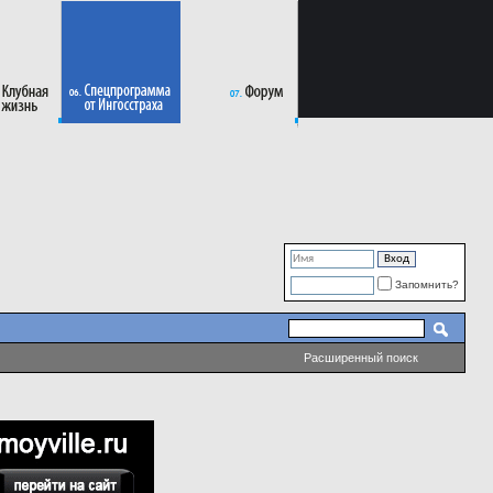
Запомнить?
Расширенный поиск