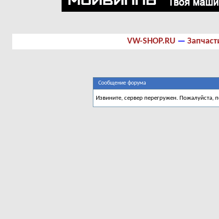
VW-SHOP.RU
—
Запчаст
Сообщение форума
Извините, сервер перегружен. Пожалуйста, 