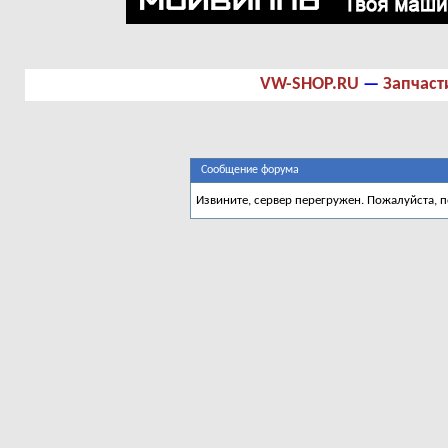
VW-SHOP.RU
—
Запчаст
Сообщение форума
Извините, сервер перегружен. Пожалуйста, 