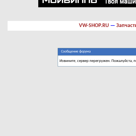
VW-SHOP.RU
—
Запчаст
Сообщение форума
Извините, сервер перегружен. Пожалуйста, 