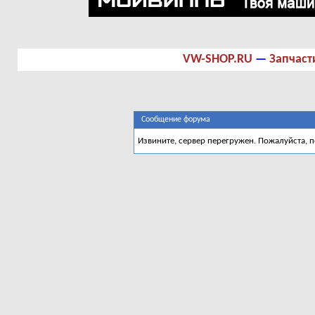
VW-SHOP.RU
—
Запчаст
Сообщение форума
Извините, сервер перегружен. Пожалуйста, 