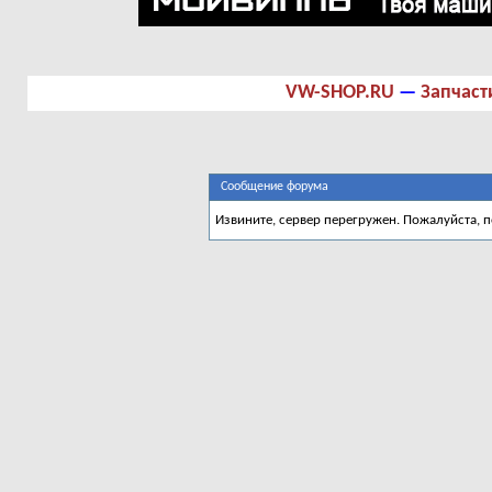
VW-SHOP.RU
—
Запчаст
Сообщение форума
Извините, сервер перегружен. Пожалуйста, 