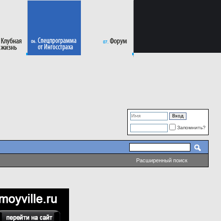
Запомнить?
Расширенный поиск