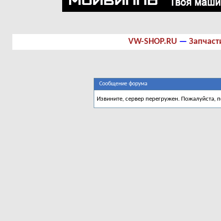
VW-SHOP.RU
—
Запчаст
Сообщение форума
Извините, сервер перегружен. Пожалуйста, 