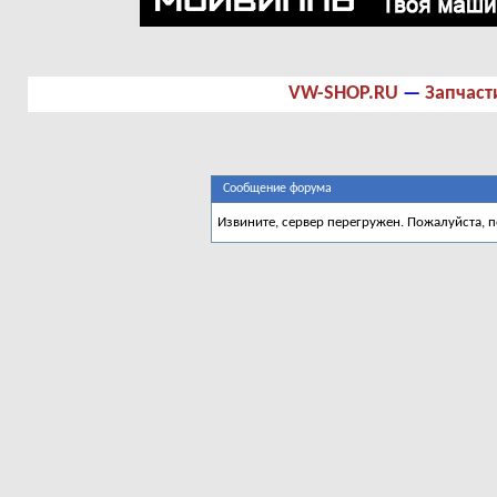
VW-SHOP.RU
—
Запчаст
Сообщение форума
Извините, сервер перегружен. Пожалуйста, 