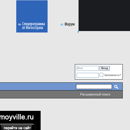
Запомнить?
Расширенный поиск