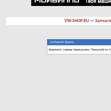
VW-SHOP.RU
—
Запчаст
Сообщение форума
Извините, сервер перегружен. Пожалуйста, 