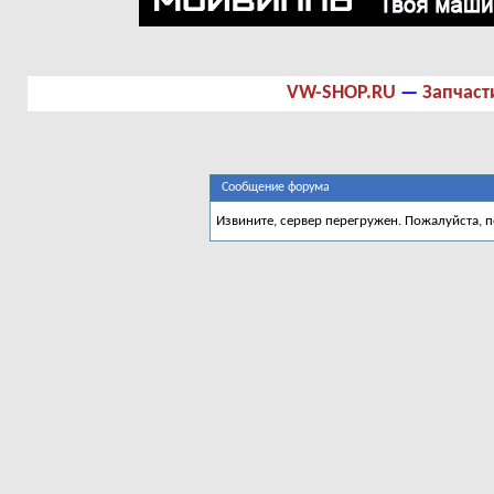
VW-SHOP.RU
—
Запчаст
Сообщение форума
Извините, сервер перегружен. Пожалуйста, 