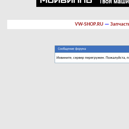
VW-SHOP.RU
—
Запчаст
Сообщение форума
Извините, сервер перегружен. Пожалуйста, 