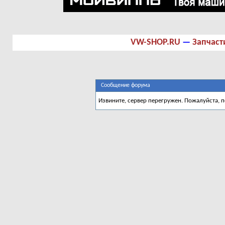
VW-SHOP.RU
—
Запчаст
Сообщение форума
Извините, сервер перегружен. Пожалуйста, 