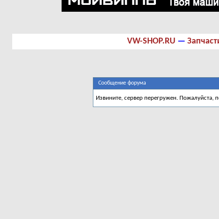
VW-SHOP.RU
—
Запчаст
Сообщение форума
Извините, сервер перегружен. Пожалуйста, 