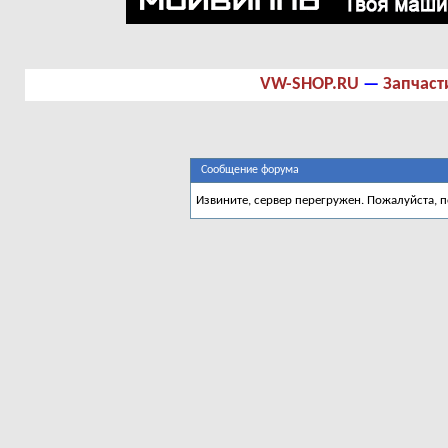
VW-SHOP.RU
—
Запчаст
Сообщение форума
Извините, сервер перегружен. Пожалуйста, 