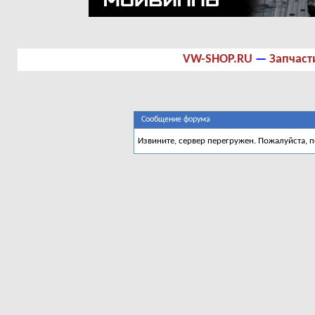
VW-SHOP.RU
—
Запчаст
Сообщение форума
Извините, сервер перегружен. Пожалуйста, 