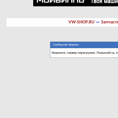
VW-SHOP.RU
—
Запчаст
Сообщение форума
Извините, сервер перегружен. Пожалуйста, 