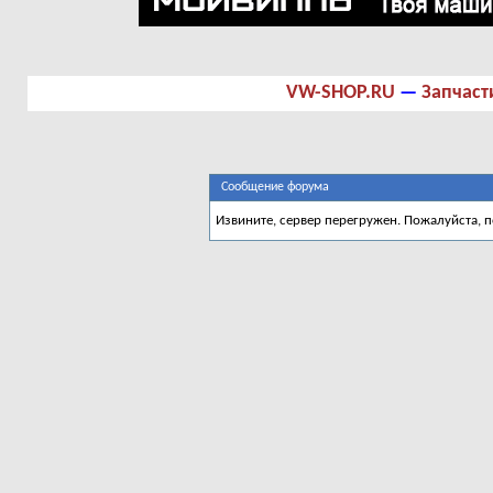
VW-SHOP.RU
—
Запчаст
Сообщение форума
Извините, сервер перегружен. Пожалуйста, 