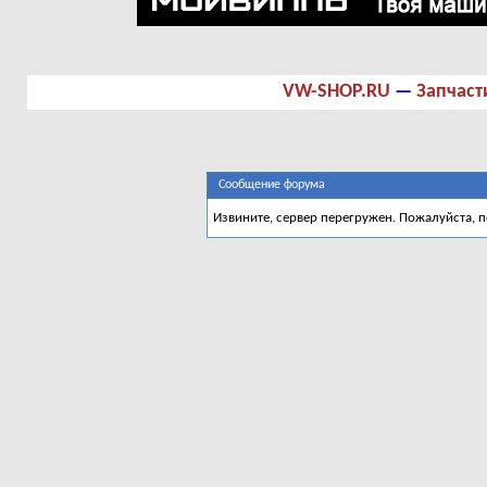
VW-SHOP.RU
—
Запчаст
Сообщение форума
Извините, сервер перегружен. Пожалуйста, 