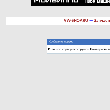
VW-SHOP.RU
—
Запчаст
Сообщение форума
Извините, сервер перегружен. Пожалуйста, 