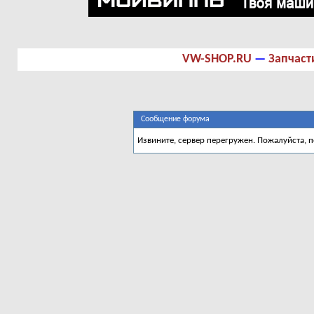
VW-SHOP.RU
—
Запчаст
Сообщение форума
Извините, сервер перегружен. Пожалуйста, 