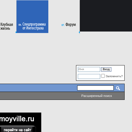
Запомнить?
Расширенный поиск