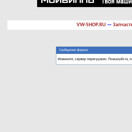
VW-SHOP.RU
—
Запчаст
Сообщение форума
Извините, сервер перегружен. Пожалуйста, 