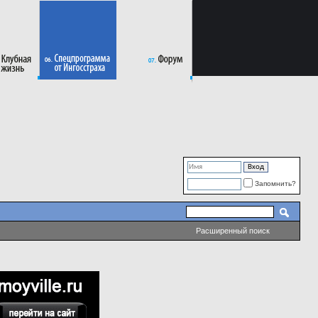
Запомнить?
Расширенный поиск